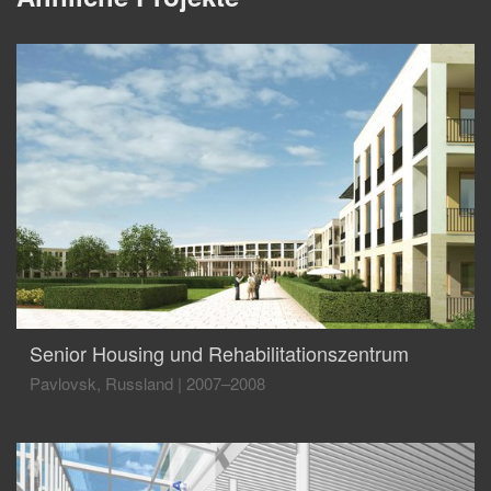
Senior Housing und Rehabilitationszentrum
Pavlovsk, Russland
|
2007–2008