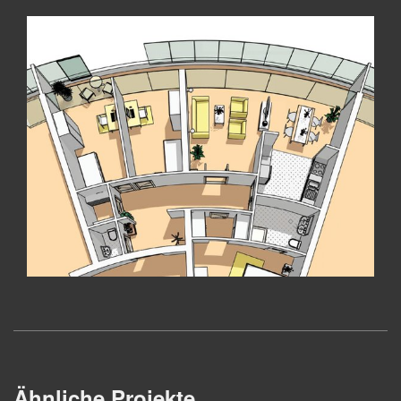
Ähnliche Projekte