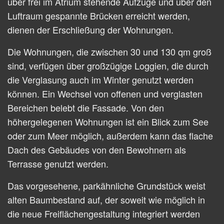
über frei im Atrium stehende Aufzüge und über den
Luftraum gespannte Brücken erreicht werden,
dienen der Erschließung der Wohnungen.
Die Wohnungen, die zwischen 30 und 130 qm groß
sind, verfügen über großzügige Loggien, die durch
die Verglasung auch im Winter genutzt werden
können. Ein Wechsel von offenen und verglasten
Bereichen belebt die Fassade. Von den
höhergelegenen Wohnungen ist ein Blick zum See
oder zum Meer möglich, außerdem kann das flache
Dach des Gebäudes von den Bewohnern als
Terrasse genutzt werden.
Das vorgesehene, parkähnliche Grundstück weist
alten Baumbestand auf, der soweit wie möglich in
die neue Freiflächengestaltung integriert werden