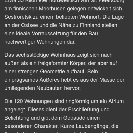
am finnischen Meerbusen gelegen entwickelt sich
Sestroretsk zu einem beliebten Wohnort. Die Lage
an der Ostsee und die Nähe zu Finnland stellen
eine ideale Vorraussetzung für den Bau
hochwertiger Wohnungen dar.
Das sechsstöckige Wohnhaus zeigt sich nach
außen als ein freigeformter Körper, der aber auf
einer strengen Geometrie aufbaut. Sein
einprägsames Äußeres hebt es aus der Masse der
umliegenden Neubauten hervor.
Die 120 Wohnungen sind ringförmig um ein Atrium
angelegt. Dieses dient der Erschließung und
Belichtung und gibt dem Gebäude einen
besonderen Charakter. Kurze Laubengänge, die