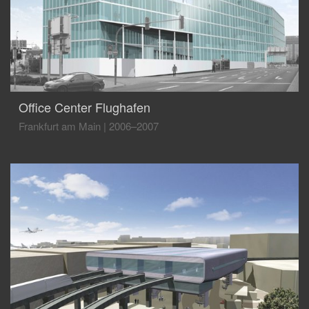
Office Center Flughafen
Frankfurt am Main
|
2006–2007