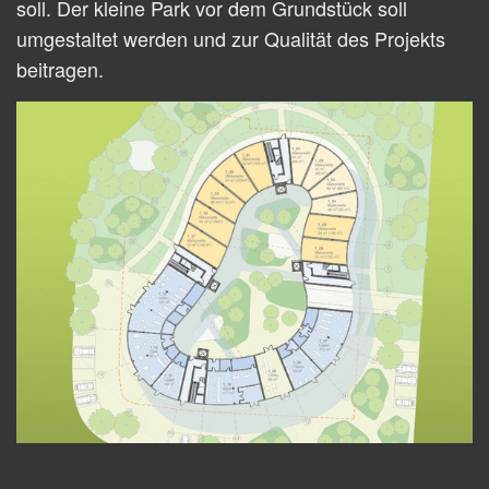
soll. Der kleine Park vor dem Grundstück soll
umgestaltet werden und zur Qualität des Projekts
beitragen.